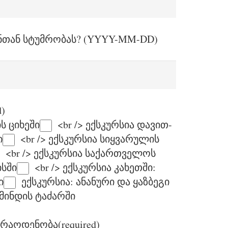
ნთან სტუმრობას? (YYYY-MM-DD)
d)
ს ციხეში
<br /> ექსკურსია დავით-
ი
<br /> ექსკურსია სიყვარულის
<br /> ექსკურსია საქართველოს
სში
<br /> ექსკურსია კახეთში:
ი
ექსკურსია: ანანური და ყაზბეგი
მინდის ტაძარში
ს რაოდენობა
(required)