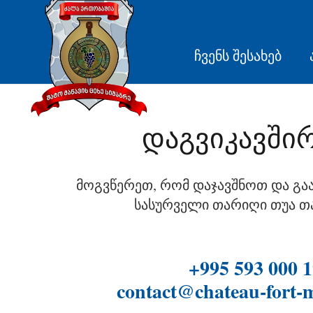
ჩვენს შესახებ
დაგვიკავში
მოგვწერეთ, რომ დაჯავშნოთ და გა
სასურველი თარიღი თუა თ
+995 593 000 
contact@chateau-fort-