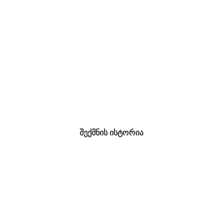
შექმნის ისტორია