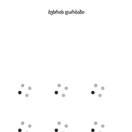
ბუხრის დარბაზი