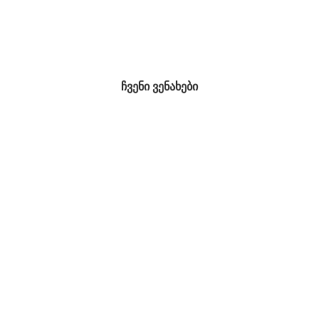
ჩვენი ვენახები