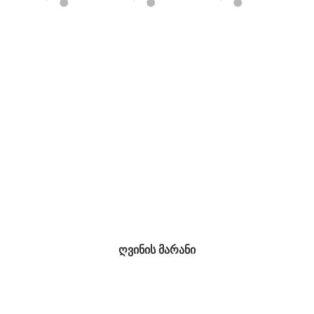
ღვინის მარანი