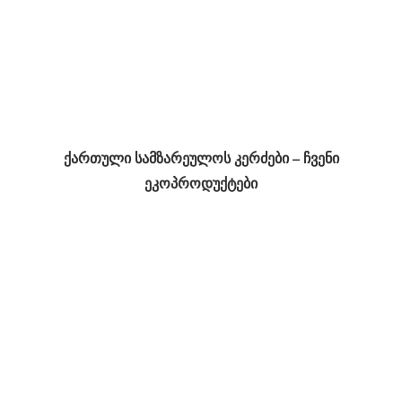
ქართული სამზარეულოს კერძები – ჩვენი
ეკოპროდუქტები