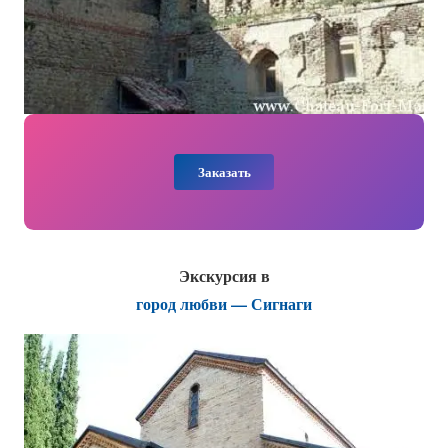
Заказать
Экскурсия в
город любви — Сигнаги