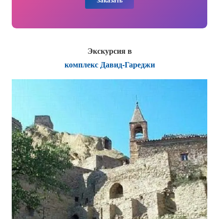
Экскурсия в
комплекс Давид-Гареджи