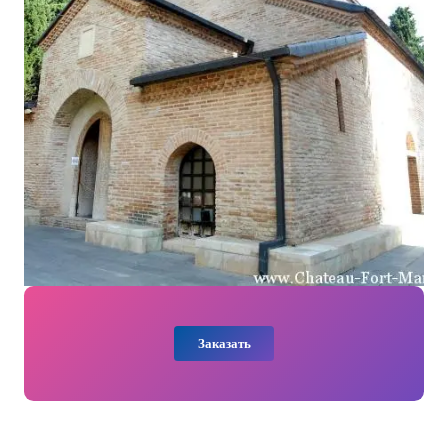
Заказать