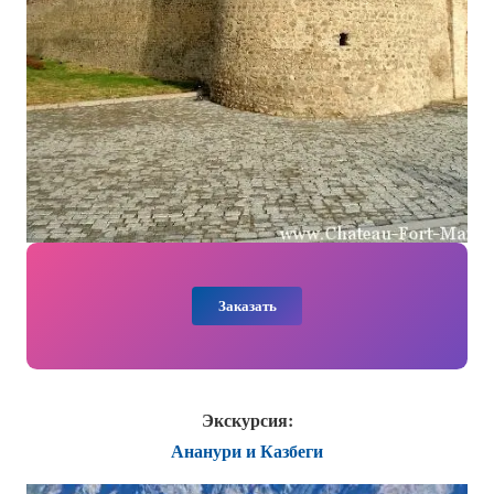
Заказать
Экскурсия:
Ананури и Казбеги