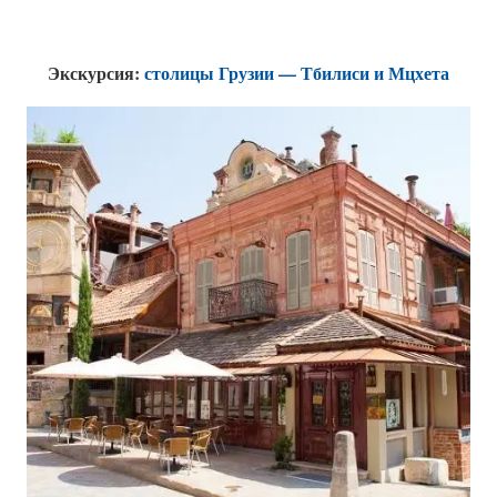
Экскурсия:
столицы Грузии — Тбилиси и Мцхета