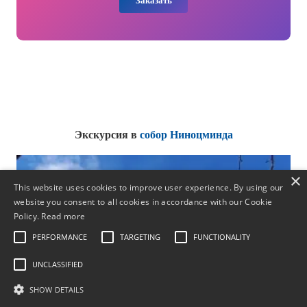
Заказать
Экскурсия в
собор Ниноцминда
×
This website uses cookies to improve user experience. By using our
website you consent to all cookies in accordance with our Cookie
Policy.
Read more
PERFORMANCE
TARGETING
FUNCTIONALITY
UNCLASSIFIED
SHOW DETAILS