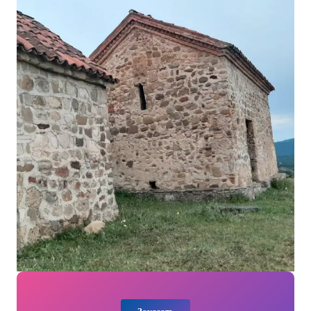
Заказать