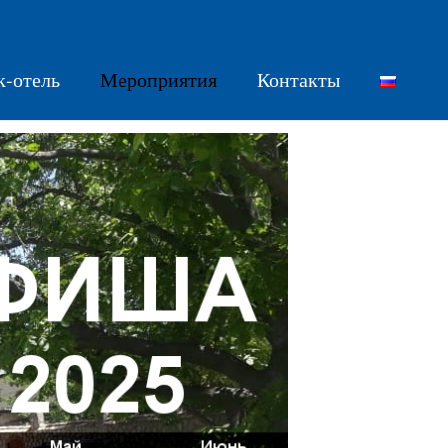
к-отель
Мероприятия
Контакты