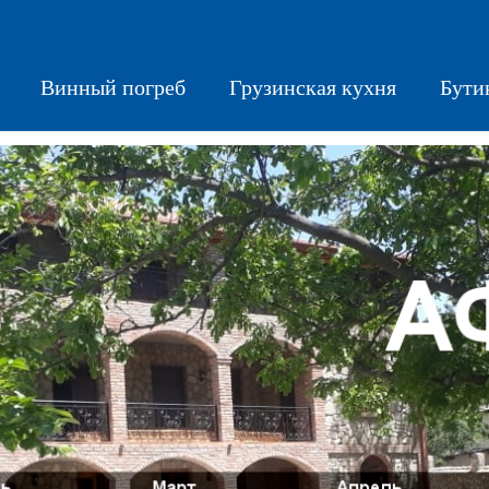
Винный погреб
Грузинская кухня
Бути