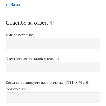
← Назад
Спасибо за ответ. ✨
Имя
(обязательно)
Электронная почта
(обязательно)
Когда вы планируете нас посетить? (ГГГГ-ММ-ДД)
(обязательно)