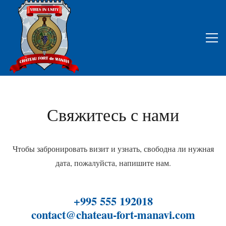
Свяжитесь с нами
Чтобы забронировать визит и узнать, свободна ли нужная
дата, пожалуйста, напишите нам.
+995 555 192018
contact@chateau-fort-manavi.com