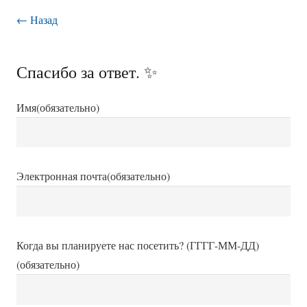
← Назад
Спасибо за ответ. ✨
Имя
(обязательно)
Электронная почта
(обязательно)
Когда вы планируете нас посетить? (ГГГГ-ММ-ДД)
(обязательно)