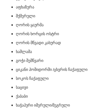
აფხაზურა
შქმერული
ღორის ყაურმა
ღორის ხორცის ოსტრი
ღორის მწვადი კახურად
ხაშლამა
გოჭი შემწვარი
ციკანი პომიდორში /ცხვრის ჩაქაფული
სოკოს ჩაქაფული
საცივი
ქაბაბი
ხაჭაპური იმერული/მეგრული