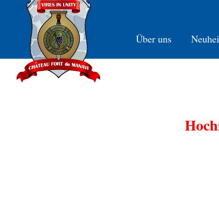
Über uns
Neuhei
Hoch