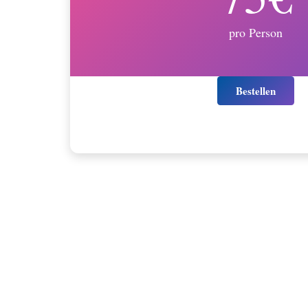
pro Person
Bestellen