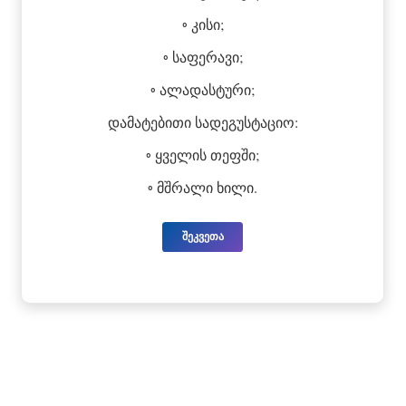
◦ კისი;
◦ საფერავი;
◦ ალადასტური;
დამატებითი სადეგუსტაციო:
◦ ყველის თეფში;
◦ მშრალი ხილი.
შეკვეთა