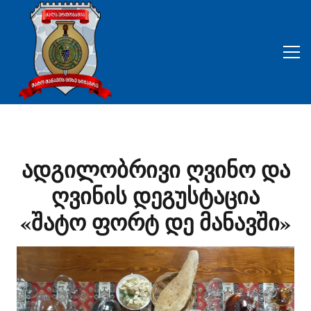
ადგილობრივი ღვინო და
ღვინის დეგუსტაცია
«შატო ფორტ დე მანავში»