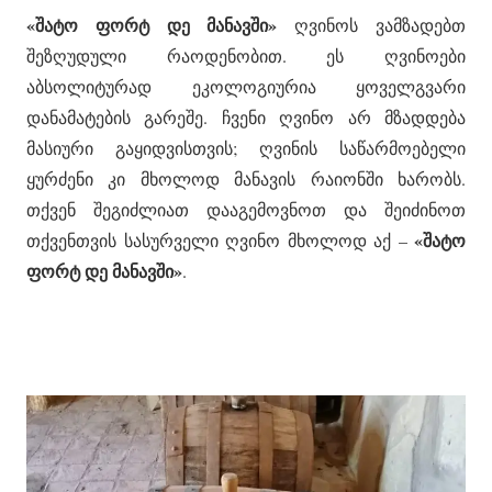
«შატო ფორტ დე მანავში»
ღვინოს ვამზადებთ
შეზღუდული რაოდენობით. ეს ღვინოები
აბსოლიტურად ეკოლოგიურია ყოველგვარი
დანამატების გარეშე. ჩვენი ღვინო არ მზადდება
მასიური გაყიდვისთვის; ღვინის საწარმოებელი
ყურძენი კი მხოლოდ მანავის რაიონში ხარობს.
თქვენ შეგიძლიათ დააგემოვნოთ და შეიძინოთ
«შატო
თქვენთვის სასურველი ღვინო მხოლოდ აქ –
ფორტ დე მანავში»
.