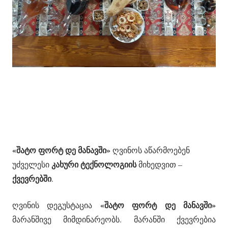
«შატო ფორტ დე მანავში»
ღვინოს აწარმოებენ
კახური ტექნოლოგიის
უძველესი
მიხედვით –
ქვევრებში
.
«შატო ფორტ დე მანავში»
ღვინის დეგუსტაცია
მარანშივე მიმდინარეობს. მარანში ქვევრებია