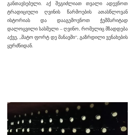
განთავსებული. აქ შეგიძლიათ თვალი ადევნოთ
ტრადიციული ღვინის წარმოების ათასწლოვან
ისტორიას და დააგემოვნოთ ჭეშმარიტად
დალოცვილი სასმელი – ღვინო, რომელიც მზადდება
აქვე, „შატო ფორტ დე მანავში“, გაზრდილი ვენახების
ყურძნიდან.