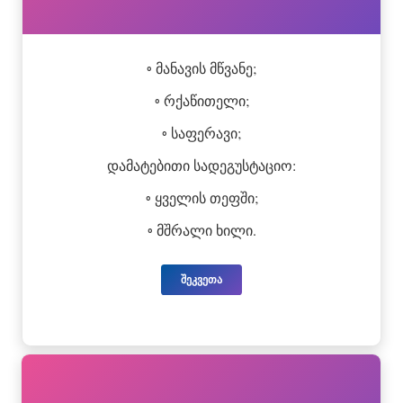
◦ მანავის მწვანე;
◦ რქაწითელი;
◦ საფერავი;
დამატებითი სადეგუსტაციო:
◦ ყველის თეფში;
◦ მშრალი ხილი.
შეკვეთა