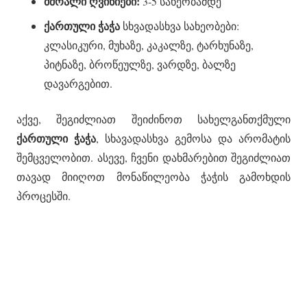
მშრალი ღვინიები:
3-5 სახეობამდე
ქართული ჭაჭა
სხვადასხვა სახეობები:
კლასიკური, მუხაზე, კაკალზე, ტარხუნაზე,
პიტნაზე, ბროწეულზე, ვარდზე, ბალზე
დავარგებით.
აქვე, შეგიძლიათ შეიძინოთ სახელგანთქმული
ქართული ჭაჭა
, სხავადასხვა გემოსა და არომატის
შემცველობით. ასევე, ჩვენი დახმარებით შეგიძლიათ
თავად მიიღოთ მონაწილეობა ჭაჭის გამოხდის
პროცესში.