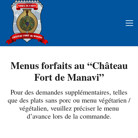
Menus forfaits au “Château
Fort de Manavi”
Pour des demandes supplémentaires, telles
que des plats sans porc ou menu végétarien /
végétalien, veuillez préciser le menu
d’avance lors de la commande.