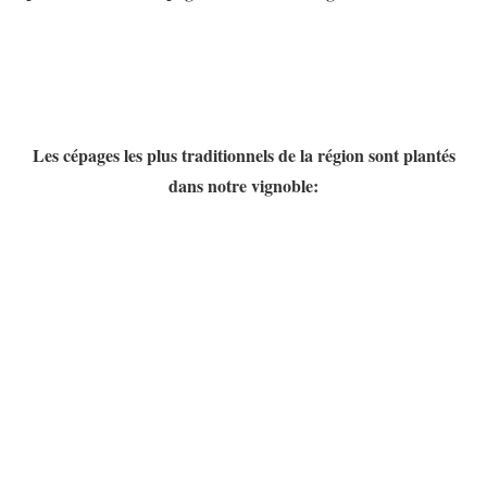
Les cépages les plus traditionnels de la région sont plantés
dans notre vignoble: