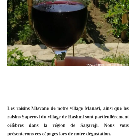
Les raisins Mtsvane de notre village Manavi, ainsi que les
raisins Saperavi du village de Hashmi sont particulièrement
célèbres dans la région de Sagareji. Nous vous
présenterons ces cépages lors de notre dégustation.