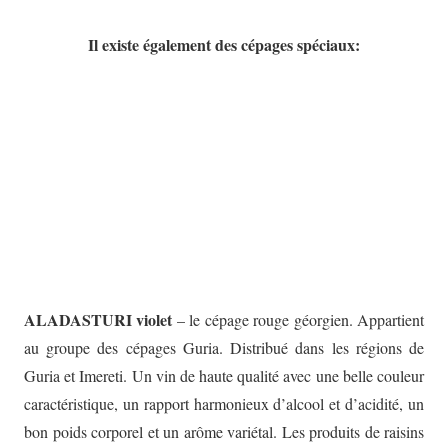
Il existe également des cépages spéciaux:
ALADASTURI violet
– le cépage rouge géorgien. Appartient
au groupe des cépages Guria. Distribué dans les régions de
Guria et Imereti. Un vin de haute qualité avec une belle couleur
caractéristique, un rapport harmonieux d’alcool et d’acidité, un
bon poids corporel et un arôme variétal. Les produits de raisins