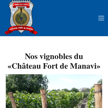
Nos vignobles du
«Château Fort de Manavi»