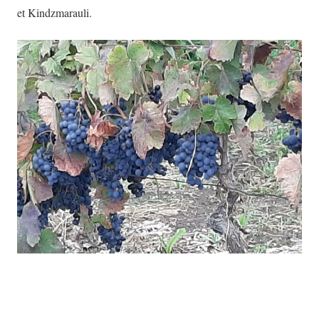
et Kindzmarauli.