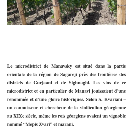
Le microdistrict de Manavsky est situé dans la partie
orientale de la région de Sagareji près des frontières des
districts de Gurjaani et de Sighnaghi. Les vins de ce
microdistrict et en particulier de Manavi jouissaient d’une
renommée et d’une gloire historiques. Selon S. Kvariani –
un connaisseur et chercheur de la vinification géorgienne
au XIXe siècle, même les rois géorgiens avaient un vignoble
nommé “Mepis Zvari” et marani.