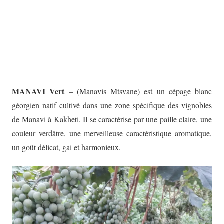
MANAVI Vert
– (Manavis Mtsvane) est un cépage blanc
géorgien natif cultivé dans une zone spécifique des vignobles
de Manavi à Kakheti. Il se caractérise par une paille claire, une
couleur verdâtre, une merveilleuse caractéristique aromatique,
un goût délicat, gai et harmonieux.