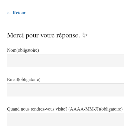
← Retour
Merci pour votre réponse. ✨
Nom
(obligatoire)
Email
(obligatoire)
Quand nous rendrez-vous visite? (AAAA-MM-JJ)
(obligatoire)