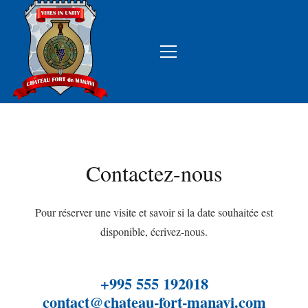
Contactez-nous
Pour réserver une visite et savoir si la date souhaitée est
disponible, écrivez-nous.
+995 555 192018
contact@chateau-fort-manavi.com