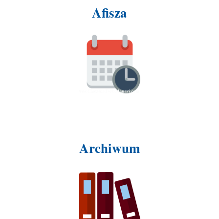
Afisza
Archiwum