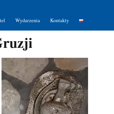
tel
Wydarzenia
Kontakty
Gruzji