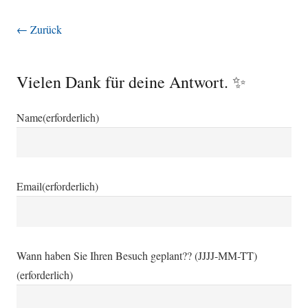
← Zurück
Vielen Dank für deine Antwort. ✨
Name
(erforderlich)
Email
(erforderlich)
Wann haben Sie Ihren Besuch geplant?? (JJJJ-MM-TT)
(erforderlich)