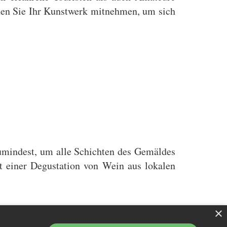
en Sie Ihr Kunstwerk mitnehmen, um sich
umindest, um alle Schichten des Gemäldes
t einer Degustation von Wein aus lokalen
×