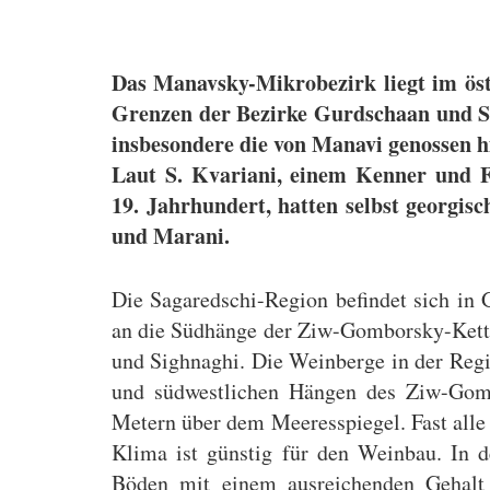
Das Manavsky-Mikrobezirk liegt im öst
Grenzen der Bezirke Gurdschaan und S
insbesondere die von Manavi genossen 
Laut S. Kvariani, einem Kenner und F
19. Jahrhundert, hatten selbst georgi
und Marani.
Die Sagaredschi-Region befindet sich in
an die Südhänge der Ziw-Gomborsky-Kett
und Sighnaghi. Die Weinberge in der Regi
und südwestlichen Hängen des Ziw-Gom
Metern über dem Meeresspiegel. Fast alle
Klima ist günstig für den Weinbau. In de
Böden mit einem ausreichenden Gehalt