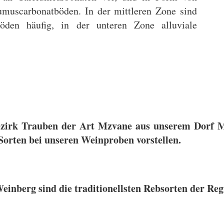
umuscarbonatböden. In der mittleren Zone sind
öden häufig, in der unteren Zone alluviale
Bezirk Trauben der Art Mzvane aus unserem Dorf 
orten bei unseren Weinproben vorstellen.
inberg sind die traditionellsten Rebsorten der Reg