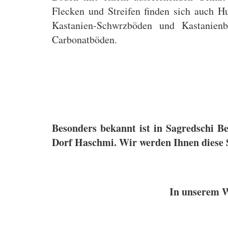
Flecken und Streifen finden sich auch H
Kastanien-Schwrzböden und Kastanienb
Carbonatböden.
Besonders bekannt ist in Sagredschi 
Dorf Haschmi. Wir werden Ihnen diese S
In unserem We