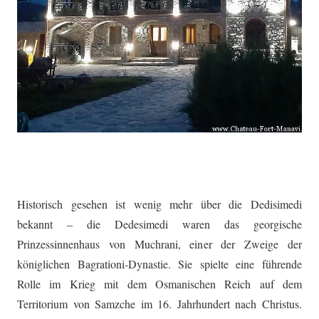
Historisch gesehen ist wenig mehr über die Dedisimedi
bekannt – die Dedesimedi waren das georgische
Prinzessinnenhaus von Muchrani, einer der Zweige der
königlichen Bagrationi-Dynastie. Sie spielte eine führende
Rolle im Krieg mit dem Osmanischen Reich auf dem
Territorium von Samzche im 16. Jahrhundert nach Christus.