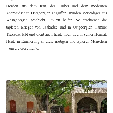
Horden aus dem Iran, der Türkei und dem modernen
Aserbaidschan Ostgeorgien angriffen, wurden Verteidiger aus
Westgeorgien geschickt, um zu helfen. So erschienen die
tapferen Krieger von Tsakadze und in Ostgeorgien. Familie
Tsakadze lebt und dient auch heute noch treu in seiner Heimat.
Heute in Erinnerung an diese mutigen und tapferen Menschen
– unsere Geschichte.