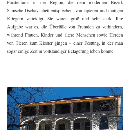
Fürstentums in der Region, die dem modernen Bezirk
Samsche-Dschavacheti entsprechen, von tapferen und mutigen
Kriegern verteidigt. Sie waren groß und sehr stark. Ihre
Aufgabe war es, die Überfälle von Fremden zu verhindern,
während Frauen, Kinder und ältere Menschen sowie Herden
von Tieren zum Kloster gingen – einer Festung, in der man
sogar einige Zeit in vollständiger Belagerung leben konnte.