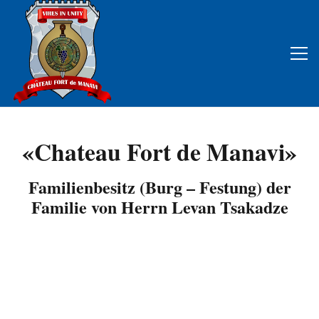
«Chateau Fort de Manavi»
Familienbesitz (Burg – Festung) der
Familie von Herrn Levan Tsakadze