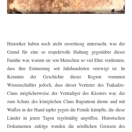
Historiker haben noch nicht zuverlässig untersucht, was der
Grund für eine so respektvolle Haltung gegenüber dieser
Familie war, warum sie von Menschen so viel Ehre verdienten,
dass ihre Erinnerung seit Jahrhunderten verewigt ist. In
Kenntnis der Geschichte dieser Region vermuten
Wissenschaftler jedoch, dass dieser Vertreter des Tsakadze-
Clans möglicherweise der Verteidiger des Klosters war, der
zum Schutz des königlichen Clans Bagrationi diente und mit
Waffen in der Hand tapfer gegen die Feinde kämpfte, die diese
Länder in jenen Tagen regelmäßig angriffen. Historischen
Dokumenten zufolge wurden die nördlichen Grenzen des