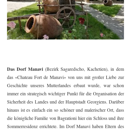
Das Dorf Manavi
(Bezirk Sagaredscho, Kachetien), in dem
das «Chateau Fort de Manavi» von uns mit großer Liebe zur
Geschichte unseres Mutterlandes erbaut wurde, war schon
immer ein strategisch wichtiger Punkt für die Organisation der
Sicherheit des Landes und der Hauptstadt Georgiens. Darüber
hinaus ist es einfach ein so schöner und malerischer Ort, dass
die königliche Familie von Bagrationi hier ein Schloss und ihre
Sommerresidenz errichtete. Im Dorf Manavi haben Eltern des