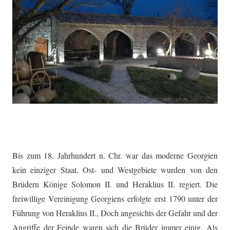
Bis zum 18. Jahrhundert n. Chr. war das moderne Georgien
kein einziger Staat. Ost- und Westgebiete wurden von den
Brüdern Könige Solomon II. und Heraklius II. regiert. Die
freiwillige Vereinigung Georgiens erfolgte erst 1790 unter der
Führung von Heraklius II., Doch angesichts der Gefahr und der
Angriffe der Feinde waren sich die Brüder immer einig. Als