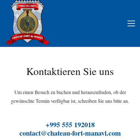
Kontaktieren Sie uns
Um einen Besuch zu buchen und herauszufinden, ob der
gewünschte Termin verfügbar ist, schreiben Sie uns bitte an.
+995 555 192018
contact@chateau-fort-manavi.com