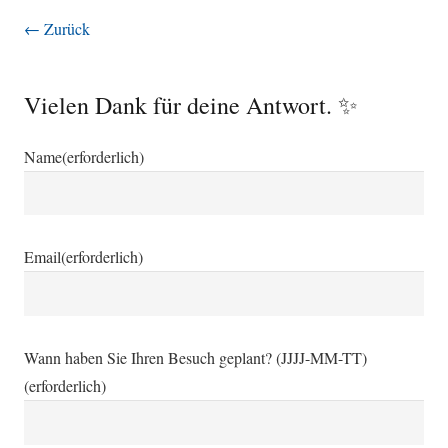
← Zurück
Vielen Dank für deine Antwort. ✨
Name
(erforderlich)
Email
(erforderlich)
Wann haben Sie Ihren Besuch geplant? (JJJJ-MM-TT)
(erforderlich)