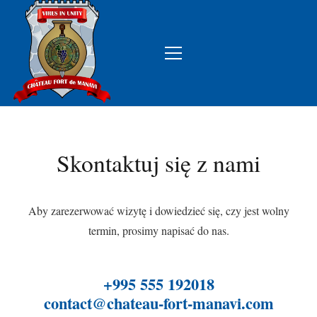
Skontaktuj się z nami
Aby zarezerwować wizytę i dowiedzieć się, czy jest wolny
termin, prosimy napisać do nas.
+995 555 192018
contact@chateau-fort-manavi.com