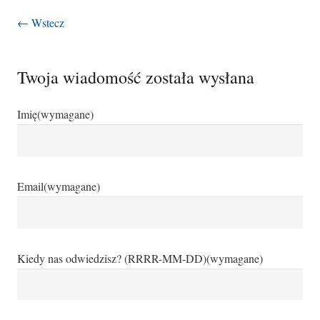
← Wstecz
Twoja wiadomość została wysłana
Imię
(wymagane)
Email
(wymagane)
Kiedy nas odwiedzisz? (RRRR-MM-DD)
(wymagane)